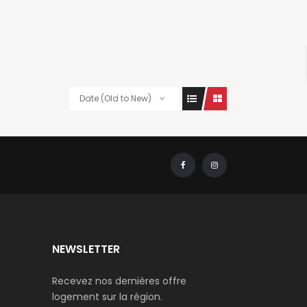
Date (Old to New)
NEWSLETTER
Recevez nos dernières offre
logement sur la région.