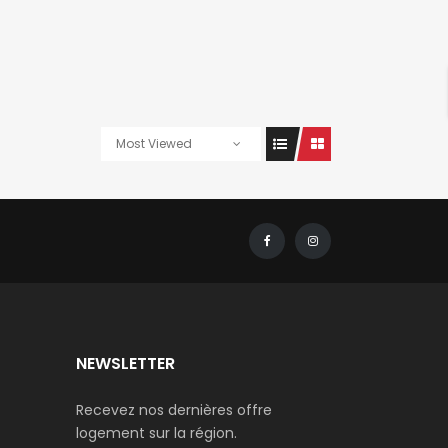
Most Viewed
NEWSLETTER
Recevez nos dernières offre
logement sur la région.