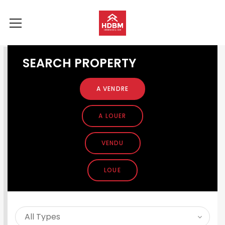
SEARCH PROPERTY
A VENDRE
A LOUER
VENDU
LOUE