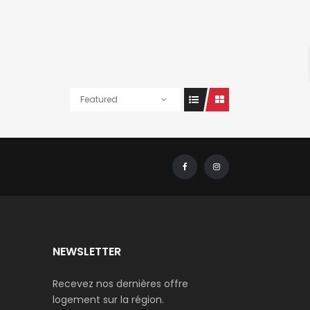
Featured
NEWSLETTER
Recevez nos dernières offre
logement sur la région.