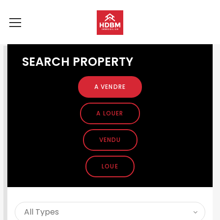
SEARCH PROPERTY
A VENDRE
A LOUER
VENDU
LOUE