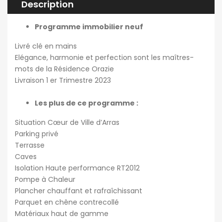
Description
Programme immobilier neuf
Livré clé en mains
Elégance, harmonie et perfection sont les maîtres-
mots de la Résidence Orazie
Livraison 1 er Trimestre 2023
Les plus de ce programme :
Situation Cœur de Ville d’Arras
Parking privé
Terrasse
Caves
Isolation Haute performance RT2012
Pompe à Chaleur
Plancher chauffant et rafraîchissant
Parquet en chêne contrecollé
Matériaux haut de gamme