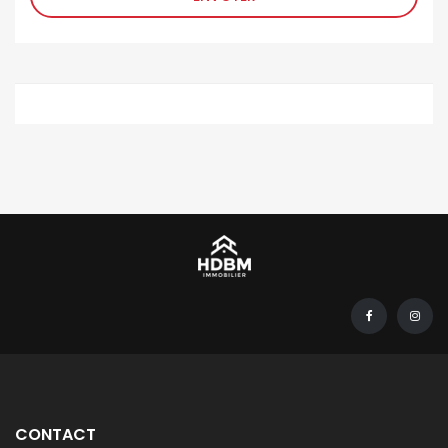
CONTACT