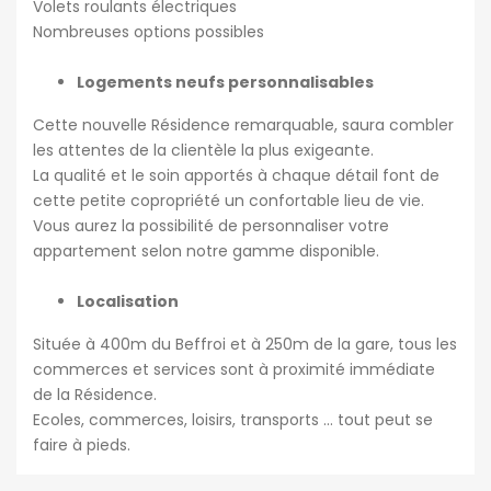
Volets roulants électriques
Nombreuses options possibles
Logements neufs personnalisables
Cette nouvelle Résidence remarquable, saura combler
les attentes de la clientèle la plus exigeante.
La qualité et le soin apportés à chaque détail font de
cette petite copropriété un confortable lieu de vie.
Vous aurez la possibilité de personnaliser votre
appartement selon notre gamme disponible.
Localisation
Située à 400m du Beffroi et à 250m de la gare, tous les
commerces et services sont à proximité immédiate
de la Résidence.
Ecoles, commerces, loisirs, transports … tout peut se
faire à pieds.