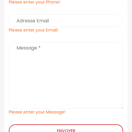
Please enter your Phone!
Please enter your Email!
Please enter your Message!
ENVOYER