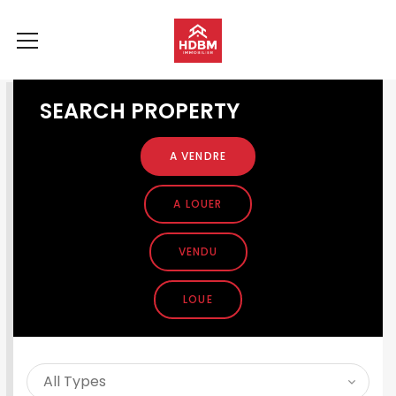
SEARCH PROPERTY
A VENDRE
A LOUER
VENDU
LOUE