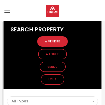
SEARCH PROPERTY
A VENDRE
A LOUER
VENDU
LOUE