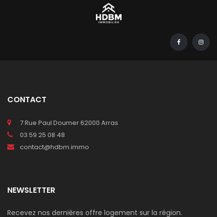
CONTACT
7 Rue Paul Doumer 62000 Arras
03 59 25 08 48
contact@hdbm.immo
NEWSLETTER
Recevez nos dernières offre logement sur la région.