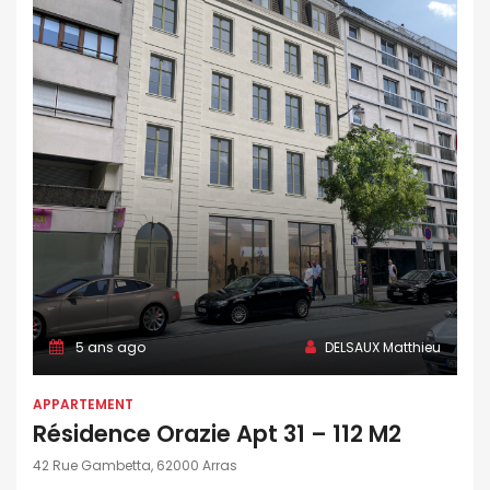
5 ans ago
DELSAUX Matthieu
APPARTEMENT
Résidence Orazie Apt 31 – 112 M2
42 Rue Gambetta, 62000 Arras