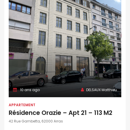
10 ans ago
DELSAUX Matthieu
APPARTEMENT
Résidence Orazie – Apt 21 – 113 M2
42 Rue Gambetta, 62000 Arras